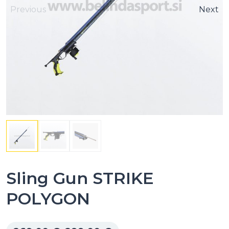
Previous
Next
Sling Gun STRIKE
POLYGON