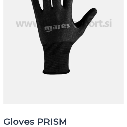
Gloves PRISM