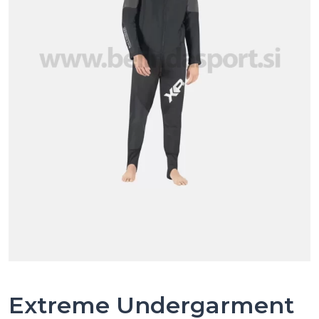
Extreme Undergarment