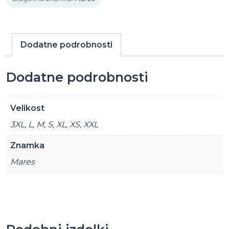
Dodatne podrobnosti
Dodatne podrobnosti
Velikost
3XL, L, M, S, XL, XS, XXL
Znamka
Mares